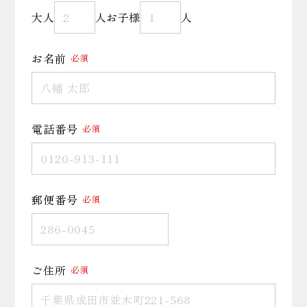
大人
人
お子様
人
お名前
必須
電話番号
必須
郵便番号
必須
ご住所
必須