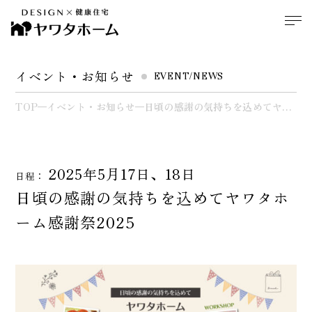
イベント・お知らせ
EVENT/NEWS
TOP
イベント・お知らせ
日頃の感謝の気持ちを込めてヤワ
タホーム感謝祭2025
2025年5月17日、18日
日程：
日頃の感謝の気持ちを込めてヤワタホ
ーム感謝祭2025