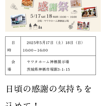
日
2025年5月17日（土）18日（日）
時
10:00～16:00
会
ヤワタホーム神栖展示場
場
茨城県神栖市堀割3-1-15
日頃の感謝の気持ちを
込めて！