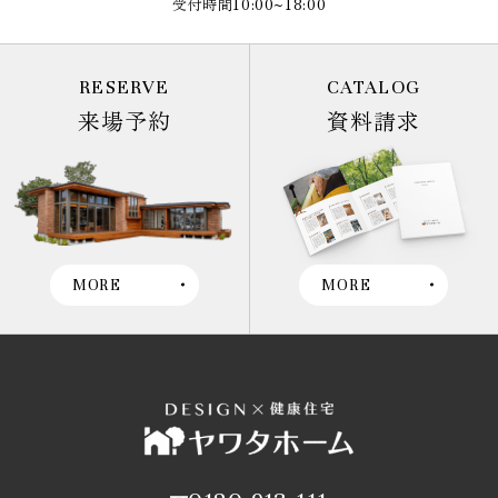
受付時間10:00~18:00
RESERVE
CATALOG
来場予約
資料請求
MORE
MORE