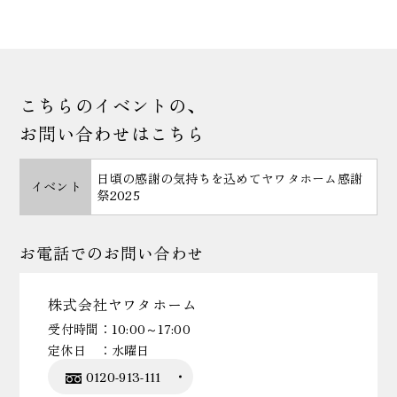
こちらのイベントの、
お問い合わせはこちら
日頃の感謝の気持ちを込めてヤワタホーム感謝
イベント
祭2025
お電話での
お問い合わせ
株式会社ヤワタホーム
受付時間：
10:00～17:00
定休日 ：
水曜日
0120-913-111