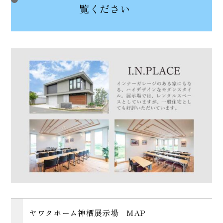
覧ください
ヤワタホーム神栖展示場 MAP