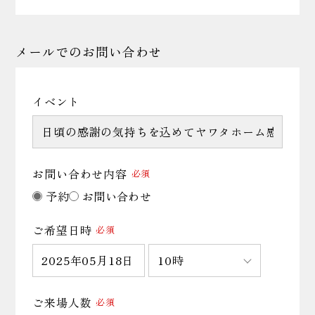
メールでの
お問い合わせ
イベント
お問い合わせ内容
必須
予約
お問い合わせ
ご希望日時
必須
ご来場人数
必須