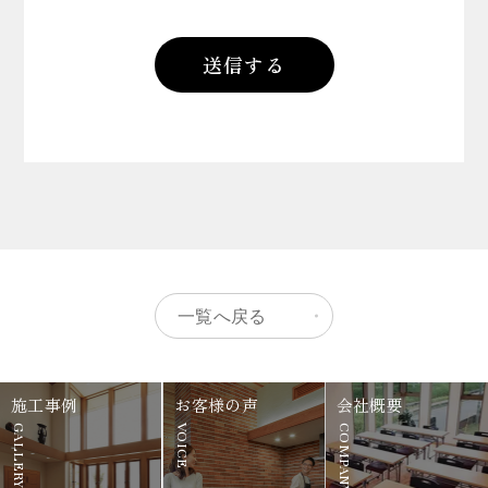
一覧へ戻る
施工事例
お客様の声
会社概要
GALLERY
VOICE
COMPANY