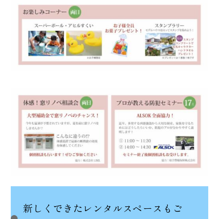
新しくできたレンタルスペースもご