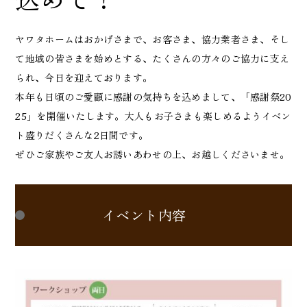
ヤワタホームはおかげさまで、お客さま、協力業者さま、そし
て地域の皆さまを始めとする、たくさんの方々のご協力に支え
られ、今日を迎えております。
本年も日頃のご愛顧に感謝の気持ちを込めまして、「感謝祭20
25」を開催いたします。大人もお子さまも楽しめるようイベン
ト盛りだくさんな2日間です。
ぜひご家族やご友人お誘いあわせの上、お越しくださいませ。
イベント内容