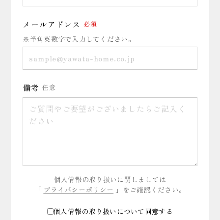
メールアドレス
必須
※半角英数字で入力してください。
備考
任意
個人情報の取り扱いに関しましては
「
プライバシーポリシー
」をご確認ください。
個人情報の取り扱いについて同意する