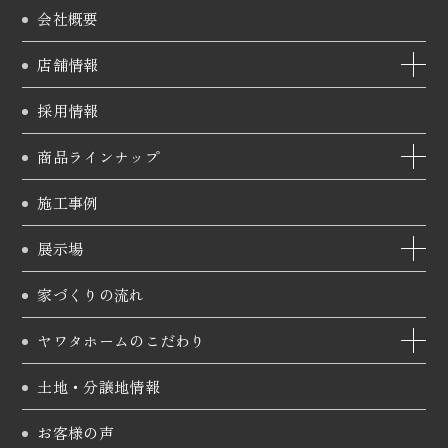
会社概要
店舗情報
採用情報
商品ラインナップ
施工事例
展示場
家づくりの流れ
ヤワタホームのこだわり
土地・分譲地情報
お客様の声