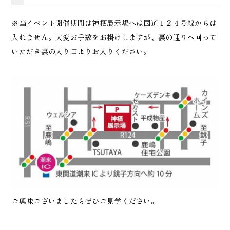
※当イベント開催期間は神栖展示場へは国道１２４号線からは
入れません。大変お手数をお掛けしますが、裏の通りへ回って
いただき裏の入り口よりお入りください。
ご興味ございましたらぜひご見学ください。