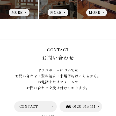
MORE
MORE
MORE
CONTACT
お問い合わせ
ヤワタホームについての
お問い合わせ・資料請求・来場予約はこちらから。
お電話またはフォームで
お問い合わせを受け付けております。
CONTACT
0120-913-111