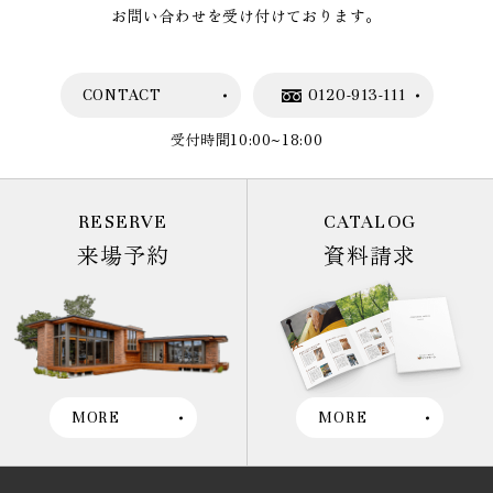
お問い合わせを受け付けております。
CONTACT
0120-913-111
受付時間10:00~18:00
RESERVE
CATALOG
来場予約
資料請求
MORE
MORE