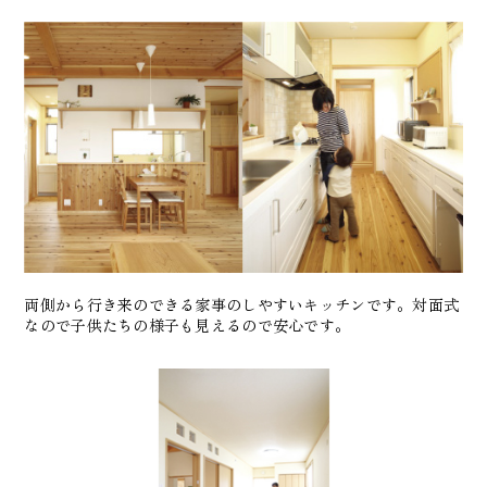
両側から行き来のできる家事のしやすいキッチンです。対面式
なので子供たちの様子も見えるので安心です。