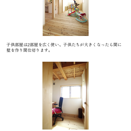
子供部屋は2部屋を広く使い、子供たちが大きくなったら間に
壁を作り間仕切ります。