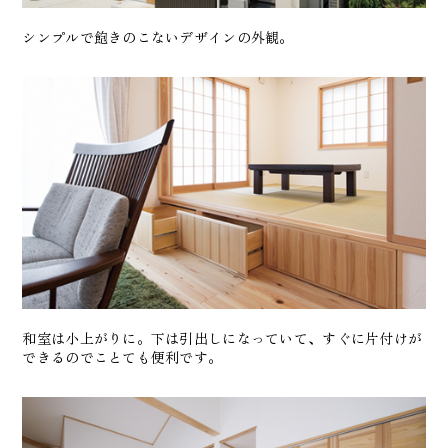
シンプルで飽きのこないデザインの外観。
和室は小上がりに。下は引出しになっていて、すぐに片付けが
できるのでことても便利です。