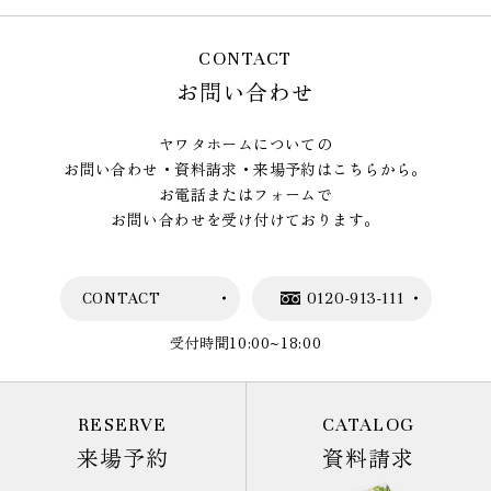
CONTACT
お問い合わせ
ヤワタホームについての
お問い合わせ・資料請求・来場予約はこちらから。
お電話またはフォームで
お問い合わせを受け付けております。
CONTACT
0120-913-111
受付時間10:00~18:00
RESERVE
CATALOG
来場予約
資料請求