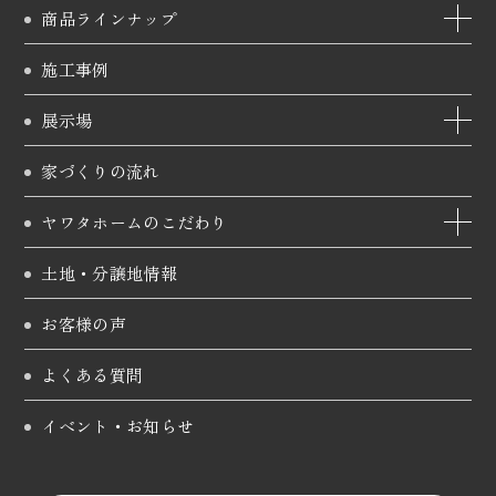
商品ラインナップ
施工事例
展示場
家づくりの流れ
ヤワタホームのこだわり
土地・分譲地情報
お客様の声
よくある質問
イベント・お知らせ