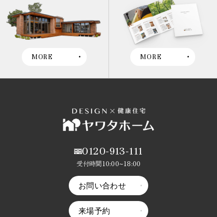
MORE
MORE
0120-913-111
受付時間10:00~18:00
お問い合わせ
来場予約